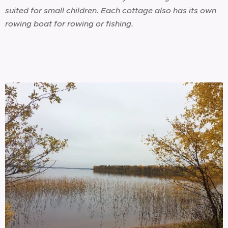
suited for small children. Each cottage also has its own
rowing boat for rowing or fishing.